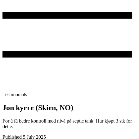
Testimonials
Jon kyrre (Skien, NO)
For å få bedre kontroll med nivå på septic tank. Har kjøpt 3 stk for
dette.
Published 5 July 2025