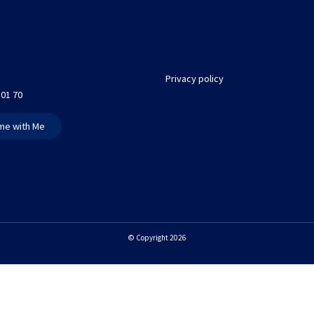
Privacy policy
 01 70
me with Me
© Copyright 2026