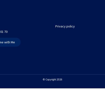
Privacy policy
 01 70
me with Me
© Copyright 2026