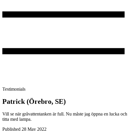
Testimonials
Patrick (Örebro, SE)
Vill se när gråvattentanken är full. Nu måste jag öppna en lucka och
titta med lampa.
Published 28 May 2022