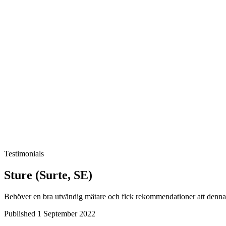
Testimonials
Sture (Surte, SE)
Behöver en bra utvändig mätare och fick rekommendationer att denna 
Published 1 September 2022