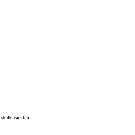
skulle vara bra