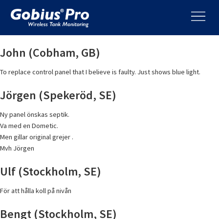
John (Cobham, GB)
To replace control panel that I believe is faulty. Just shows blue light.
Jörgen (Spekeröd, SE)
Ny panel önskas septik.
Va med en Dometic.
Men gillar original grejer .
Mvh Jörgen
Ulf (Stockholm, SE)
För att hålla koll på nivån
Bengt (Stockholm, SE)