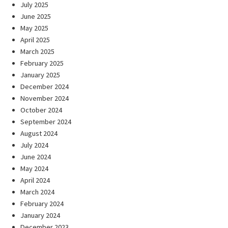
July 2025
June 2025
May 2025
April 2025
March 2025
February 2025
January 2025
December 2024
November 2024
October 2024
September 2024
August 2024
July 2024
June 2024
May 2024
April 2024
March 2024
February 2024
January 2024
December 2023