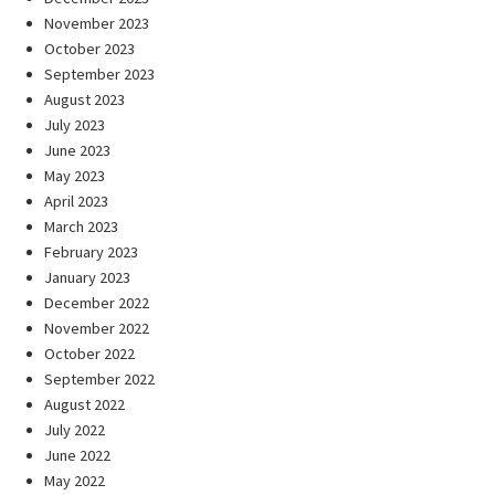
November 2023
October 2023
September 2023
August 2023
July 2023
June 2023
May 2023
April 2023
March 2023
February 2023
January 2023
December 2022
November 2022
October 2022
September 2022
August 2022
July 2022
June 2022
May 2022