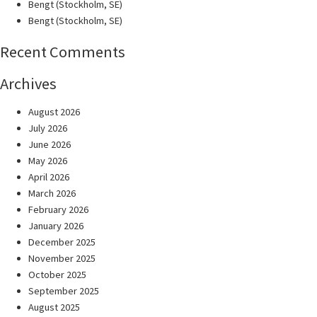
Bengt (Stockholm, SE)
Bengt (Stockholm, SE)
Recent Comments
Archives
August 2026
July 2026
June 2026
May 2026
April 2026
March 2026
February 2026
January 2026
December 2025
November 2025
October 2025
September 2025
August 2025