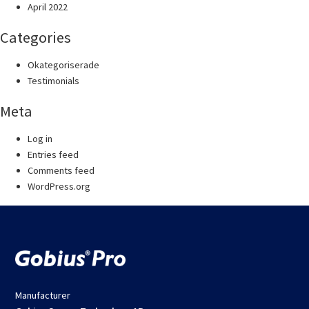
April 2022
Categories
Okategoriserade
Testimonials
Meta
Log in
Entries feed
Comments feed
WordPress.org
Manufacturer